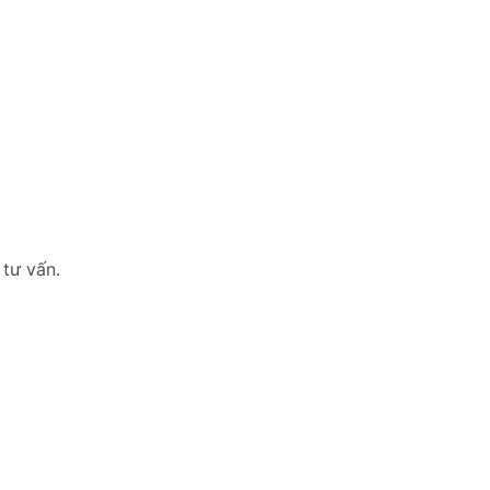
 tư vấn.