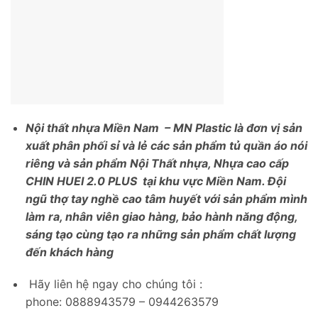
Nội thất nhựa Miền Nam – MN Plastic là đơn vị sản
xuất phân phối sỉ và lẻ các sản phẩm tủ quần áo nói
riêng và sản phẩm Nội Thất nhựa, Nhựa cao cấp
CHIN HUEI 2.0 PLUS tại khu vực Miền Nam. Đội
ngũ thợ tay nghề cao tâm huyết với sản phẩm mình
làm ra, nhân viên giao hàng,
bảo hành năng động,
sáng tạo cùng tạo ra những sản phẩm chất lượng
đến khách hàng
Hãy liên hệ ngay cho chúng tôi :
phone: 0888943579 – 0944263579