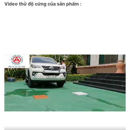
Video thử độ cứng của sản phẩm :