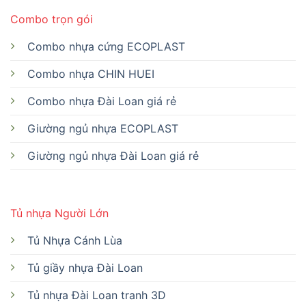
Combo trọn gói
Combo nhựa cứng ECOPLAST
Combo nhựa CHIN HUEI
Combo nhựa Đài Loan giá rẻ
Giường ngủ nhựa ECOPLAST
Giường ngủ nhựa Đài Loan giá rẻ
Tủ nhựa Người Lớn
Tủ Nhựa Cánh Lùa
Tủ giầy nhựa Đài Loan
Tủ nhựa Đài Loan tranh 3D