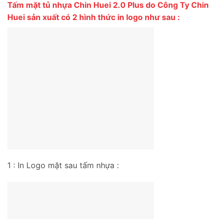
Tấm mặt tủ nhựa Chin Huei 2.0 Plus do Công Ty Chin
Huei sản xuất có 2 hình thức in logo như sau :
1 : In Logo mặt sau tấm nhựa :