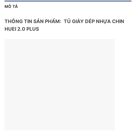
MÔ TẢ
THÔNG TIN SẢN PHẨM: TỦ GIÀY DÉP NHỰA CHIN
HUEI 2.0 PLUS