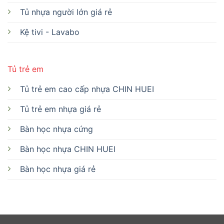
Tủ nhựa người lớn giá rẻ
Kệ tivi - Lavabo
Tủ trẻ em
Tủ trẻ em cao cấp nhựa CHIN HUEI
Tủ trẻ em nhựa giá rẻ
Bàn học nhựa cứng
Bàn học nhựa CHIN HUEI
Bàn học nhựa giá rẻ