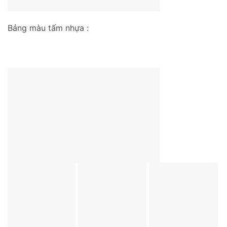
Bảng màu tấm nhựa :