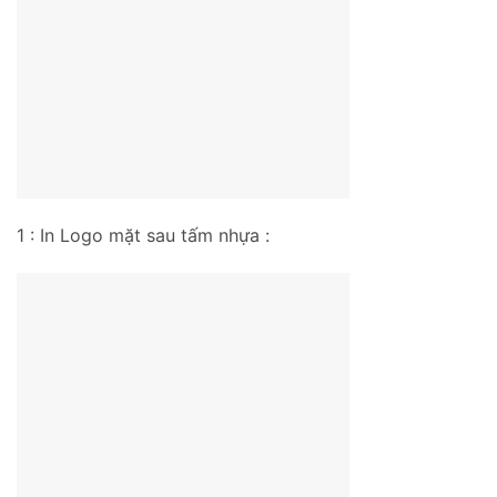
1 : In Logo mặt sau tấm nhựa :