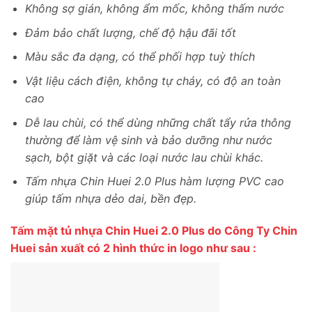
Không sợ gián, không ẩm mốc, không thấm nước
Đảm bảo chất lượng, chế độ hậu đãi tốt
Màu sắc đa dạng, có thể phối hợp tuỳ thích
Vật liệu cách điện, không tự cháy, có độ an toàn
cao
Dễ lau chùi, có thể dùng những chất tẩy rửa thông
thường để làm vệ sinh và bảo dưỡng như nước
sạch, bột giặt và các loại nước lau chùi khác.
Tấm nhựa Chin Huei 2.0 Plus hàm lượng PVC cao
giúp tấm nhựa dẻo dai, bền đẹp.
Tấm mặt tủ nhựa Chin Huei 2.0 Plus do Công Ty Chin
Huei sản xuất có 2 hình thức in logo như sau :