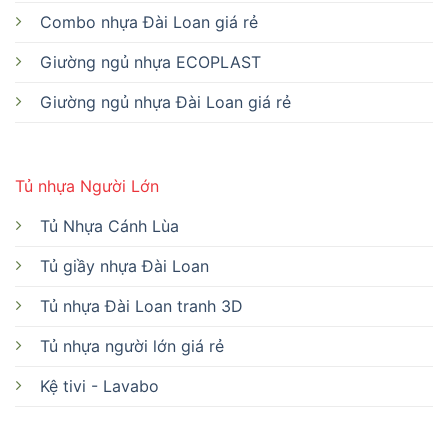
Combo nhựa Đài Loan giá rẻ
Giường ngủ nhựa ECOPLAST
Giường ngủ nhựa Đài Loan giá rẻ
Tủ nhựa Người Lớn
Tủ Nhựa Cánh Lùa
Tủ giầy nhựa Đài Loan
Tủ nhựa Đài Loan tranh 3D
Tủ nhựa người lớn giá rẻ
Kệ tivi - Lavabo