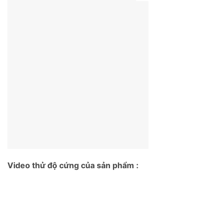
Video thử độ cứng của sản phẩm :