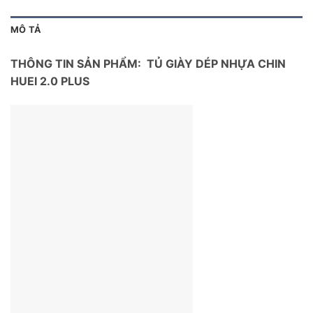
MÔ TẢ
THÔNG TIN SẢN PHẨM: TỦ GIÀY DÉP NHỰA CHIN
HUEI 2.0 PLUS