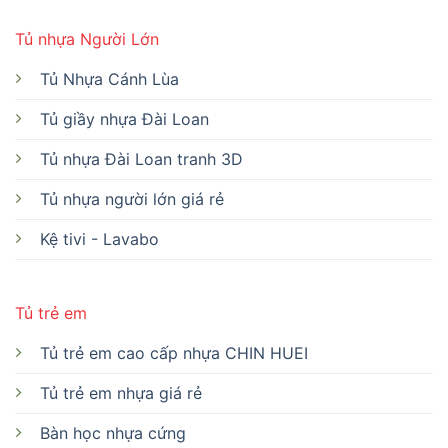
Tủ nhựa Người Lớn
Tủ Nhựa Cánh Lùa
Tủ giầy nhựa Đài Loan
Tủ nhựa Đài Loan tranh 3D
Tủ nhựa người lớn giá rẻ
Kệ tivi - Lavabo
Tủ trẻ em
Tủ trẻ em cao cấp nhựa CHIN HUEI
Tủ trẻ em nhựa giá rẻ
Bàn học nhựa cứng