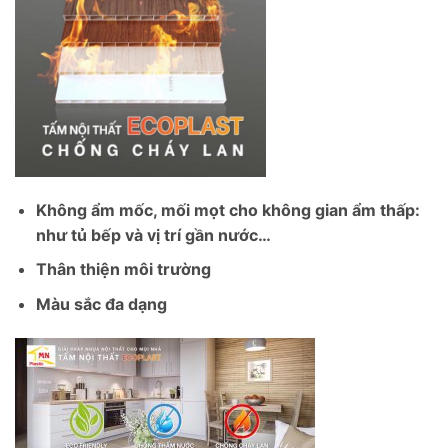
Không ẩm mốc, mối mọt cho không gian ẩm thấp:
như tủ bếp và vị trí gần nước…
Thân thiện môi trường
Màu sắc đa dạng