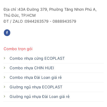
Địa chỉ :43A Đường 379, Phường Tăng Nhơn Phú A,
Thủ Đức, TP.HCM
ĐT / ZALO :0944263579 - 0888943579
Combo trọn gói
Combo nhựa cứng ECOPLAST
Combo nhựa CHIN HUEI
Combo nhựa Đài Loan giá rẻ
Giường ngủ nhựa ECOPLAST
Giường ngủ nhựa Đài Loan giá rẻ