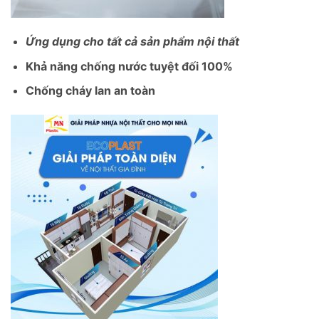
Ứng dụng cho tất cả sản phẩm nội thất
Khả năng chống nước tuyệt đối 100%
Chống cháy lan an toàn