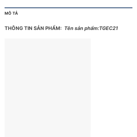
MÔ TẢ
THÔNG TIN SẢN PHẨM:
Tên sản phẩm:TGEC21