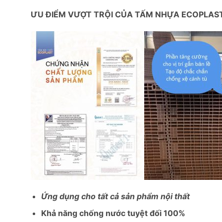
ƯU ĐIỂM VƯỢT TRỘI CỦA TẤM NHỰA ECOPLAS
Ứng dụng cho tất cả sản phẩm nội thất
Khả năng chống nước tuyệt đối 100%