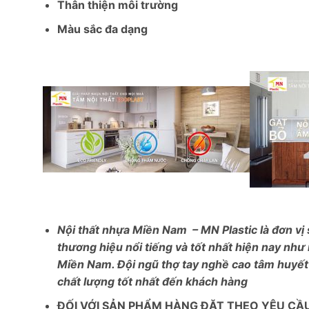
Thân thiện môi trường
Màu sắc đa dạng
Nội thất nhựa Miền Nam – MN Plastic là đơn vị 
thương hiệu nổi tiếng và tốt nhất hiện nay như
Miền Nam. Đội ngũ thợ tay nghề cao tâm huyết
chất lượng tốt nhất đến khách hàng
ĐỐI VỚI SẢN PHẨM HÀNG ĐẶT THEO YÊU CẦ