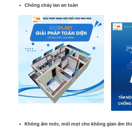
Chống cháy lan an toàn
Không ẩm mốc, mối mọt cho không gian ẩm thấp