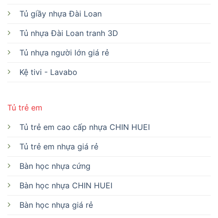
Tủ giầy nhựa Đài Loan
Tủ nhựa Đài Loan tranh 3D
Tủ nhựa người lớn giá rẻ
Kệ tivi - Lavabo
Tủ trẻ em
Tủ trẻ em cao cấp nhựa CHIN HUEI
Tủ trẻ em nhựa giá rẻ
Bàn học nhựa cứng
Bàn học nhựa CHIN HUEI
Bàn học nhựa giá rẻ