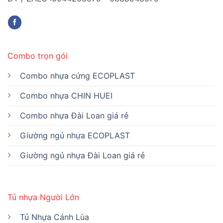
Combo trọn gói
Combo nhựa cứng ECOPLAST
Combo nhựa CHIN HUEI
Combo nhựa Đài Loan giá rẻ
Giường ngủ nhựa ECOPLAST
Giường ngủ nhựa Đài Loan giá rẻ
Tủ nhựa Người Lớn
Tủ Nhựa Cánh Lùa