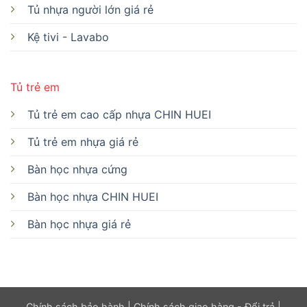
Tủ nhựa người lớn giá rẻ
Kệ tivi - Lavabo
Tủ trẻ em
Tủ trẻ em cao cấp nhựa CHIN HUEI
Tủ trẻ em nhựa giá rẻ
Bàn học nhựa cứng
Bàn học nhựa CHIN HUEI
Bàn học nhựa giá rẻ
Chính sách bảo hành
|
Chính sách giao hàng - Đổi trả
|