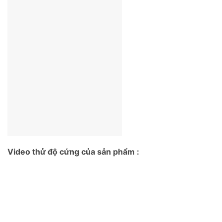
Video thử độ cứng của sản phẩm :