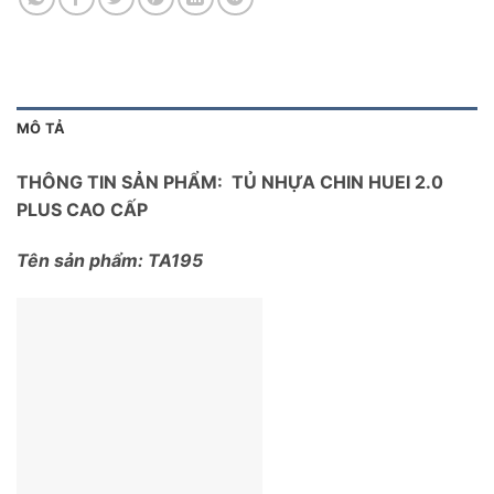
MÔ TẢ
THÔNG TIN SẢN PHẨM: TỦ NHỰA CHIN HUEI 2.0
PLUS CAO CẤP
Tên sản phẩm: TA195