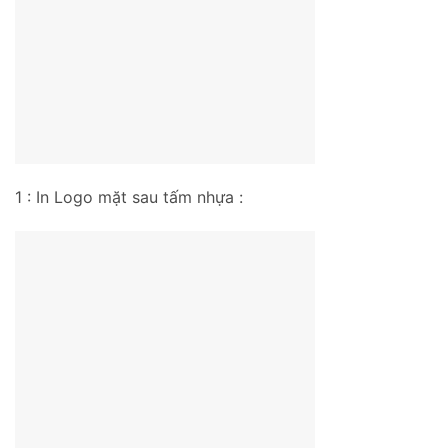
1 : In Logo mặt sau tấm nhựa :