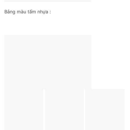
Bảng màu tấm nhựa :