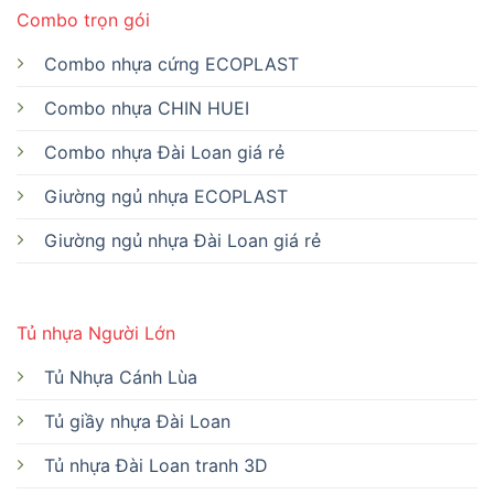
Combo trọn gói
Combo nhựa cứng ECOPLAST
Combo nhựa CHIN HUEI
Combo nhựa Đài Loan giá rẻ
Giường ngủ nhựa ECOPLAST
Giường ngủ nhựa Đài Loan giá rẻ
Tủ nhựa Người Lớn
Tủ Nhựa Cánh Lùa
Tủ giầy nhựa Đài Loan
Tủ nhựa Đài Loan tranh 3D