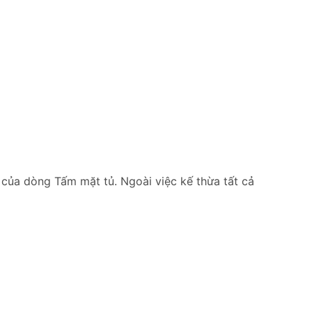
của dòng Tấm mặt tủ. Ngoài việc kế thừa tất cả