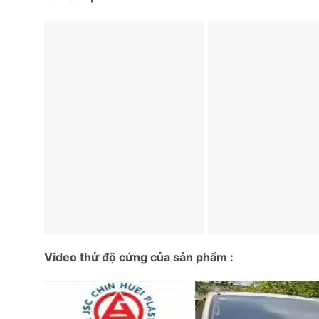
Video thử độ cứng của sản phẩm :