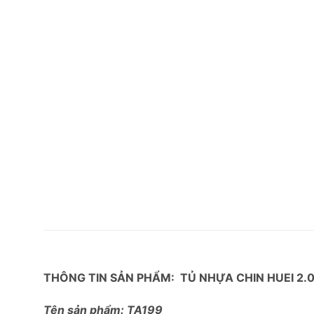
THÔNG TIN SẢN PHẨM: TỦ NHỰA CHIN HUEI 2.
Tên sản phẩm: TA199