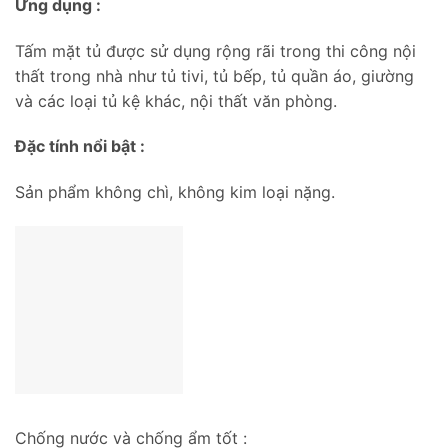
Ứng dụng :
Tấm mặt tủ được sử dụng rộng rãi trong thi công nội
thất trong nhà như tủ tivi, tủ bếp, tủ quần áo, giường
và các loại tủ kệ khác, nội thất văn phòng.
Đặc tính nổi bật :
Sản phẩm không chì, không kim loại nặng.
Chống nước và chống ẩm tốt :