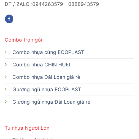
ĐT / ZALO :0944263579 - 0888943579
Combo trọn gói
Combo nhựa cứng ECOPLAST
Combo nhựa CHIN HUEI
Combo nhựa Đài Loan giá rẻ
Giường ngủ nhựa ECOPLAST
Giường ngủ nhựa Đài Loan giá rẻ
Tủ nhựa Người Lớn