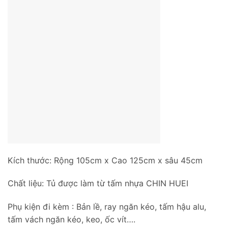
Kích thước: Rộng 105cm x Cao 125cm x sâu 45cm
Chất liệu: Tủ được làm từ tấm nhựa CHIN HUEI
Phụ kiện đi kèm : Bản lề, ray ngăn kéo, tấm hậu alu,
tấm vách ngăn kéo, keo, ốc vít….