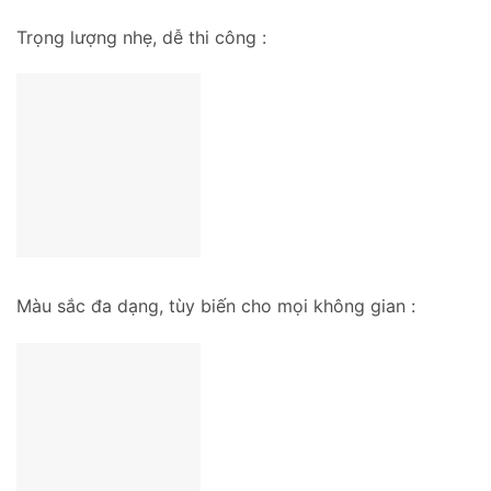
Trọng lượng nhẹ, dễ thi công :
Màu sắc đa dạng, tùy biến cho mọi không gian :