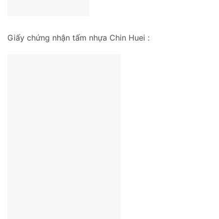
Giấy chứng nhận tấm nhựa Chin Huei :