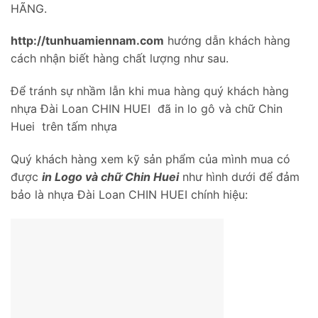
HÃNG.
http://tunhuamiennam.com
hướng dẫn khách hàng
cách nhận biết hàng chất lượng như sau.
Để tránh sự nhầm lẫn khi mua hàng quý khách hàng
nhựa Đài Loan CHIN HUEI đã in lo gô và chữ Chin
Huei trên tấm nhựa
Quý khách hàng xem kỹ sản phẩm của mình mua có
được
in Logo và chữ Chin Huei
như hình dưới để đảm
bảo là nhựa Đài Loan CHIN HUEI chính hiệu: