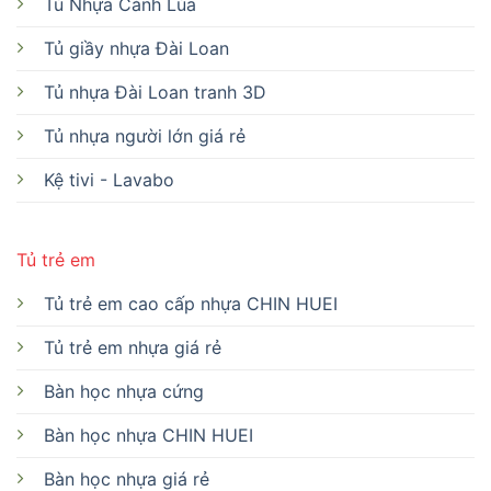
Tủ Nhựa Cánh Lùa
Tủ giầy nhựa Đài Loan
Tủ nhựa Đài Loan tranh 3D
Tủ nhựa người lớn giá rẻ
Kệ tivi - Lavabo
Tủ trẻ em
Tủ trẻ em cao cấp nhựa CHIN HUEI
Tủ trẻ em nhựa giá rẻ
Bàn học nhựa cứng
Bàn học nhựa CHIN HUEI
Bàn học nhựa giá rẻ