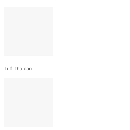
Tuổi thọ cao :