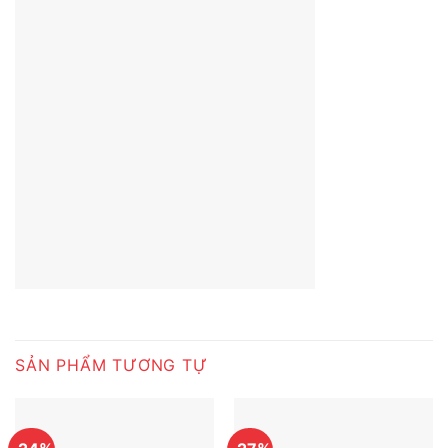
SẢN PHẨM TƯƠNG TỰ