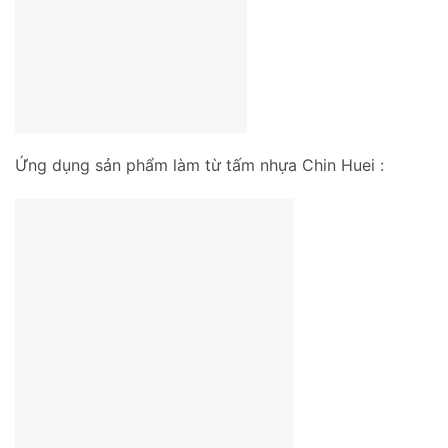
Ứng dụng sản phẩm làm từ tấm nhựa Chin Huei :