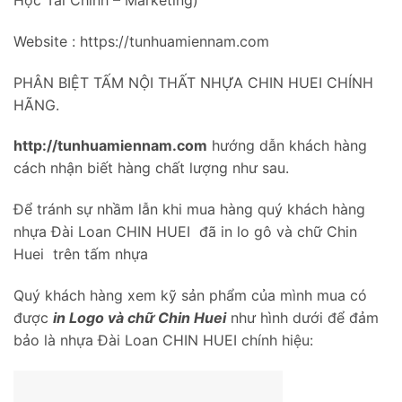
Website : https://tunhuamiennam.com
PHÂN BIỆT TẤM NỘI THẤT NHỰA CHIN HUEI CHÍNH
HÃNG.
http://tunhuamiennam.com
hướng dẫn khách hàng
cách nhận biết hàng chất lượng như sau.
Để tránh sự nhầm lẫn khi mua hàng quý khách hàng
nhựa Đài Loan CHIN HUEI đã in lo gô và chữ Chin
Huei trên tấm nhựa
Quý khách hàng xem kỹ sản phẩm của mình mua có
được
in Logo và chữ Chin Huei
như hình dưới để đảm
bảo là nhựa Đài Loan CHIN HUEI chính hiệu: