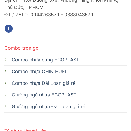
Thủ Đức, TP.HCM
ĐT / ZALO :0944263579 - 0888943579
Combo trọn gói
Combo nhựa cứng ECOPLAST
Combo nhựa CHIN HUEI
Combo nhựa Đài Loan giá rẻ
Giường ngủ nhựa ECOPLAST
Giường ngủ nhựa Đài Loan giá rẻ