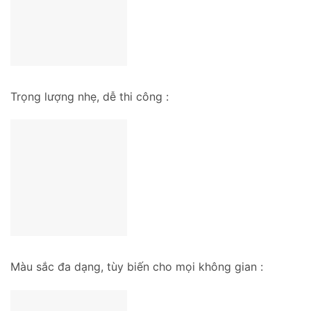
Trọng lượng nhẹ, dễ thi công :
Màu sắc đa dạng, tùy biến cho mọi không gian :