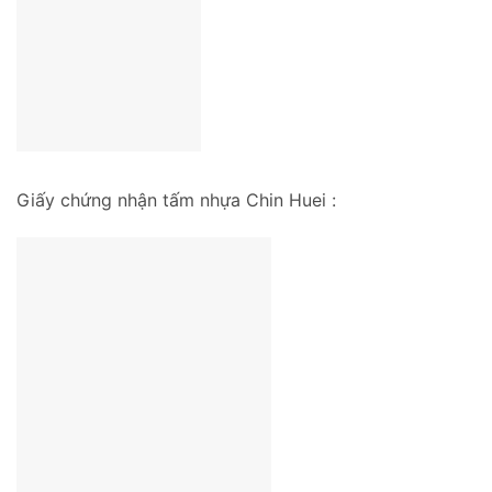
Giấy chứng nhận tấm nhựa Chin Huei :