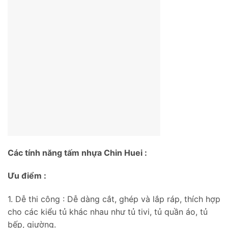
Các tính năng tấm nhựa Chin Huei :
Ưu điểm :
1. Dễ thi công : Dễ dàng cắt, ghép và lắp ráp, thích hợp
cho các kiểu tủ khác nhau như tủ tivi, tủ quần áo, tủ
bếp, giường.