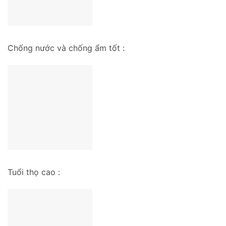
Chống nước và chống ẩm tốt :
Tuổi thọ cao :