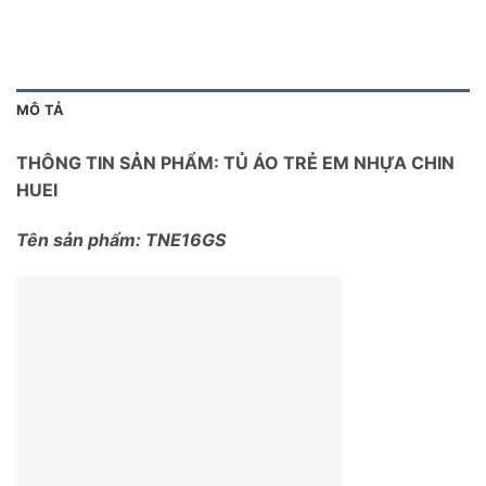
MÔ TẢ
THÔNG TIN SẢN PHẨM: TỦ ÁO TRẺ EM NHỰA CHIN
HUEI
Tên sản phẩm: TNE16GS