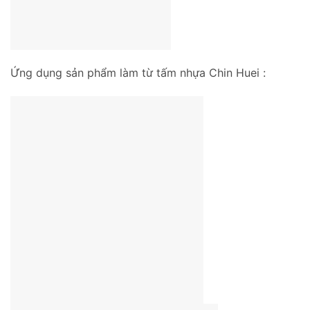
Ứng dụng sản phẩm làm từ tấm nhựa Chin Huei :