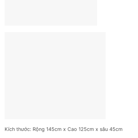
Kích thước: Rộng 145cm x Cao 125cm x sâu 45cm