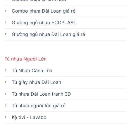
Combo nhựa Đài Loan giá rẻ
Giường ngủ nhựa ECOPLAST
Giường ngủ nhựa Đài Loan giá rẻ
Tủ nhựa Người Lớn
Tủ Nhựa Cánh Lùa
Tủ giầy nhựa Đài Loan
Tủ nhựa Đài Loan tranh 3D
Tủ nhựa người lớn giá rẻ
Kệ tivi - Lavabo