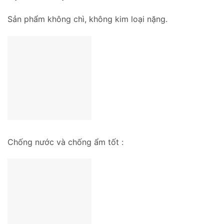
Sản phẩm không chì, không kim loại nặng.
Chống nước và chống ẩm tốt :