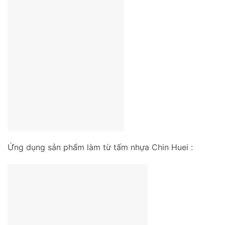
Ứng dụng sản phẩm làm từ tấm nhựa Chin Huei :