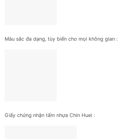
Màu sắc đa dạng, tùy biến cho mọi không gian :
Giấy chứng nhận tấm nhựa Chin Huei :