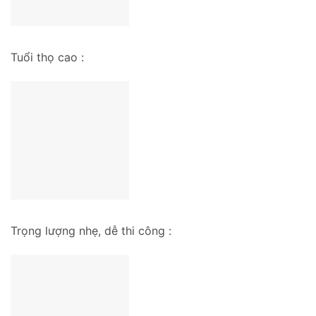
Tuổi thọ cao :
Trọng lượng nhẹ, dễ thi công :