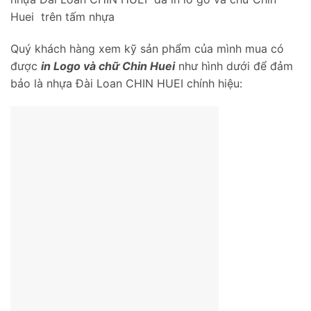
Huei trên tấm nhựa
Quý khách hàng xem kỹ sản phẩm của mình mua có
được
in Logo và chữ Chin Huei
như hình dưới để đảm
bảo là nhựa Đài Loan CHIN HUEI chính hiệu: