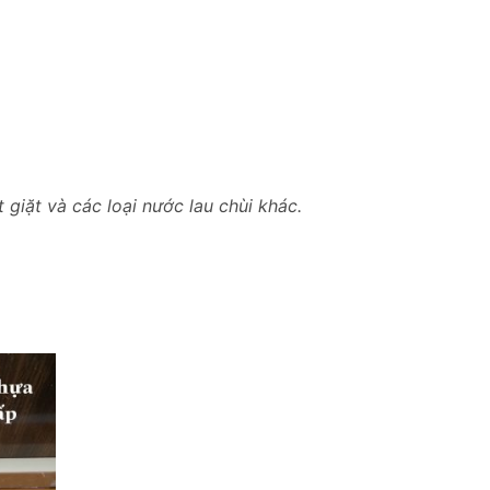
giặt và các loại nước lau chùi khác.