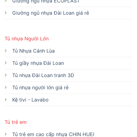
Giường ngủ nhựa ECOPLAST
Giường ngủ nhựa Đài Loan giá rẻ
Tủ nhựa Người Lớn
Tủ Nhựa Cánh Lùa
Tủ giầy nhựa Đài Loan
Tủ nhựa Đài Loan tranh 3D
Tủ nhựa người lớn giá rẻ
Kệ tivi - Lavabo
Tủ trẻ em
Tủ trẻ em cao cấp nhựa CHIN HUEI