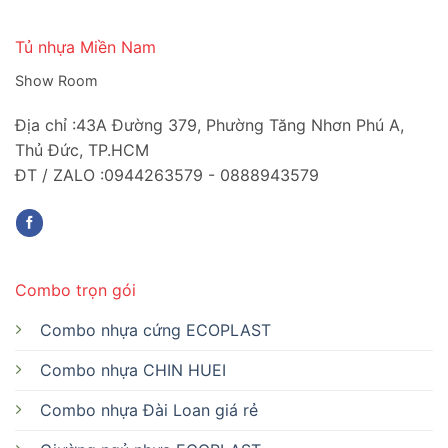
Tủ nhựa Miền Nam
Show Room
Địa chỉ :43A Đường 379, Phường Tăng Nhơn Phú A,
Thủ Đức, TP.HCM
ĐT / ZALO :0944263579 - 0888943579
Combo trọn gói
Combo nhựa cứng ECOPLAST
Combo nhựa CHIN HUEI
Combo nhựa Đài Loan giá rẻ