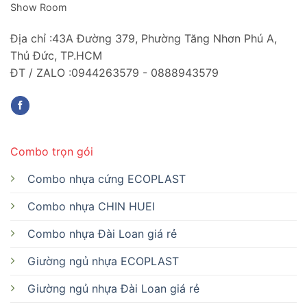
Show Room
Địa chỉ :43A Đường 379, Phường Tăng Nhơn Phú A,
Thủ Đức, TP.HCM
ĐT / ZALO :0944263579 - 0888943579
Combo trọn gói
Combo nhựa cứng ECOPLAST
Combo nhựa CHIN HUEI
Combo nhựa Đài Loan giá rẻ
Giường ngủ nhựa ECOPLAST
Giường ngủ nhựa Đài Loan giá rẻ