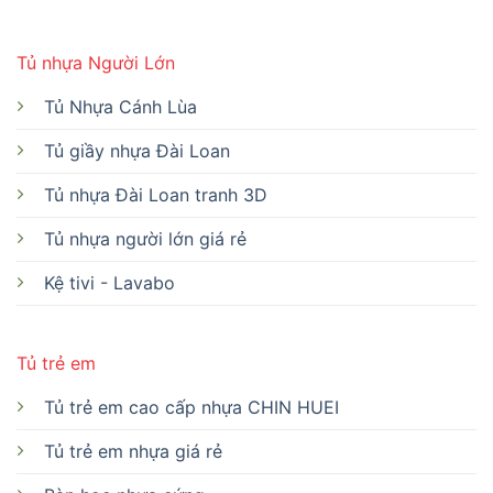
Tủ nhựa Người Lớn
Tủ Nhựa Cánh Lùa
Tủ giầy nhựa Đài Loan
Tủ nhựa Đài Loan tranh 3D
Tủ nhựa người lớn giá rẻ
Kệ tivi - Lavabo
Tủ trẻ em
Tủ trẻ em cao cấp nhựa CHIN HUEI
Tủ trẻ em nhựa giá rẻ