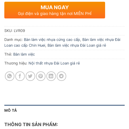
MUA NGAY
Gọi điện và giao hàng tận nơi MIỄN PHÍ
SKU:
LVR09
Danh mục:
Bàn làm việc nhựa cứng cao cấp
,
Bàn làm việc nhựa Đài
Loan cao cấp Chin Huei
,
Bàn làm việc nhựa Đài Loan giá rẻ
Thẻ:
Bàn làm việc
Thương hiệu:
Nội thất nhựa Đài Loan giá rẻ
MÔ TẢ
THÔNG TIN SẢN PHẨM: