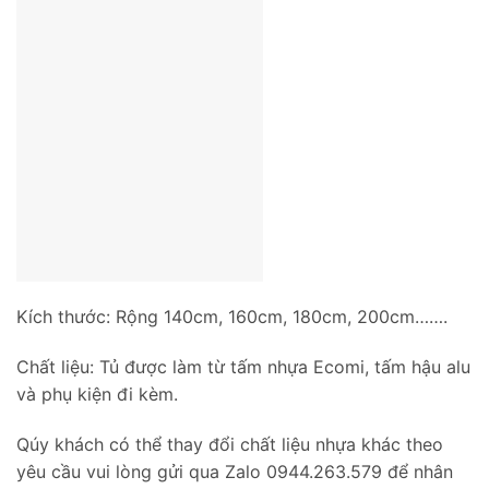
Kích thước: Rộng 140cm, 160cm, 180cm, 200cm…….
Chất liệu: Tủ được làm từ tấm nhựa Ecomi, tấm hậu alu
và phụ kiện đi kèm.
Qúy khách có thể thay đổi chất liệu nhựa khác theo
yêu cầu vui lòng gửi qua Zalo 0944.263.579 để nhân