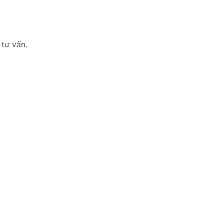
 tư vấn.