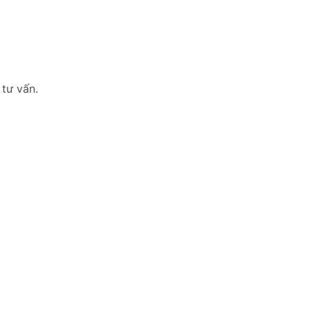
 tư vấn.