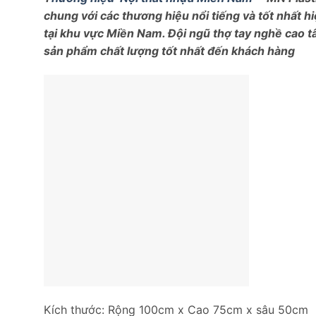
chung với các thương hiệu nổi tiếng và tốt nhất 
tại khu vực Miền Nam. Đội ngũ thợ tay nghề cao 
sản phẩm chất lượng tốt nhất đến khách hàng
Kích thước: Rộng 100cm x Cao 75cm x sâu 50cm