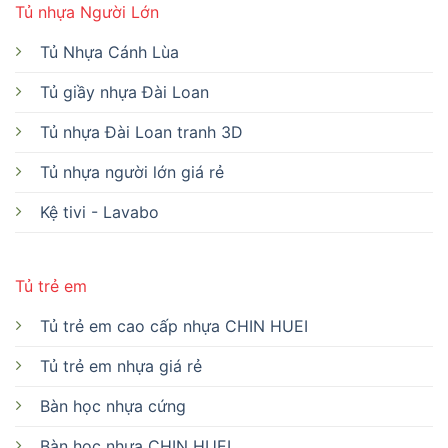
Tủ nhựa Người Lớn
Tủ Nhựa Cánh Lùa
Tủ giầy nhựa Đài Loan
Tủ nhựa Đài Loan tranh 3D
Tủ nhựa người lớn giá rẻ
Kệ tivi - Lavabo
Tủ trẻ em
Tủ trẻ em cao cấp nhựa CHIN HUEI
Tủ trẻ em nhựa giá rẻ
Bàn học nhựa cứng
Bàn học nhựa CHIN HUEI