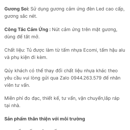
Gương Soi:
Sử dụng gương cảm ứng đèn Led cao cấp,
gương sắc nét.
Công Tắc Cảm Ứng :
Nút cảm ứng trên mặt gương,
dùng để tắt mở.
Chất liệu: Tủ được làm từ tấm nhựa Ecomi, tấm hậu alu
và phụ kiện đi kèm.
Qúy khách có thể thay đổi chất liệu nhựa khác theo
yêu cầu vui lòng gửi qua Zalo 0944.263.579 để nhân
viên tư vấn.
Miễn phí đo đạc, thiết kế, tư vấn, vận chuyển,lắp ráp
tại nhà.
Sản phẩm thân thiện với môi trường