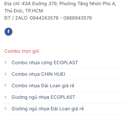
Địa chỉ :43A Đường 379, Phường Tăng Nhơn Phú A,
Thủ Đức, TP.HCM
ĐT / ZALO :0944263579 - 0888943579
Combo trọn gói
Combo nhựa cứng ECOPLAST
Combo nhựa CHIN HUEI
Combo nhựa Đài Loan giá rẻ
Giường ngủ nhựa ECOPLAST
Giường ngủ nhựa Đài Loan giá rẻ