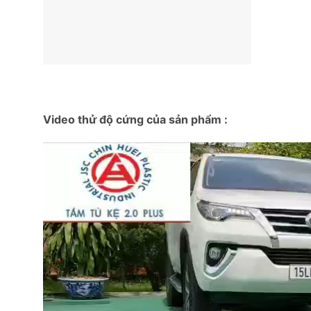
Video thử độ cứng của sản phẩm :