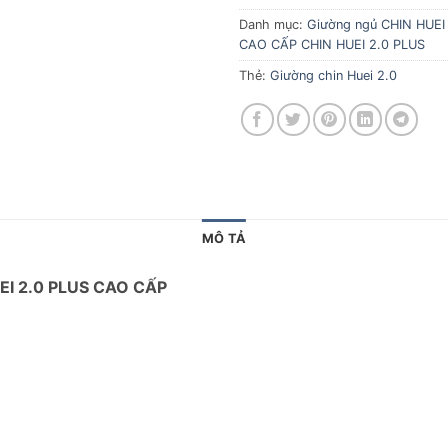
Danh mục:
Giường ngủ CHIN HUEI
CAO CẤP CHIN HUEI 2.0 PLUS
Thẻ:
Giường chin Huei 2.0
MÔ TẢ
I 2.0 PLUS CAO CẤP