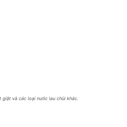
giặt và các loại nước lau chùi khác.