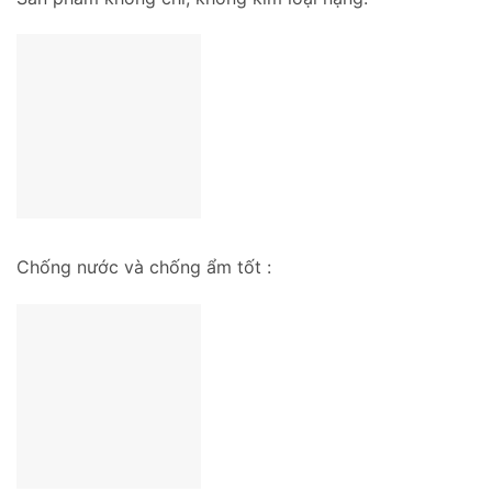
Chống nước và chống ẩm tốt :