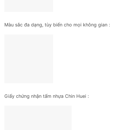
Màu sắc đa dạng, tùy biến cho mọi không gian :
Giấy chứng nhận tấm nhựa Chin Huei :