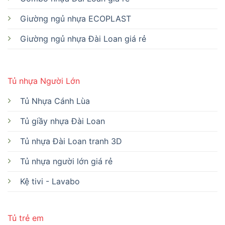
Giường ngủ nhựa ECOPLAST
Giường ngủ nhựa Đài Loan giá rẻ
Tủ nhựa Người Lớn
Tủ Nhựa Cánh Lùa
Tủ giầy nhựa Đài Loan
Tủ nhựa Đài Loan tranh 3D
Tủ nhựa người lớn giá rẻ
Kệ tivi - Lavabo
Tủ trẻ em