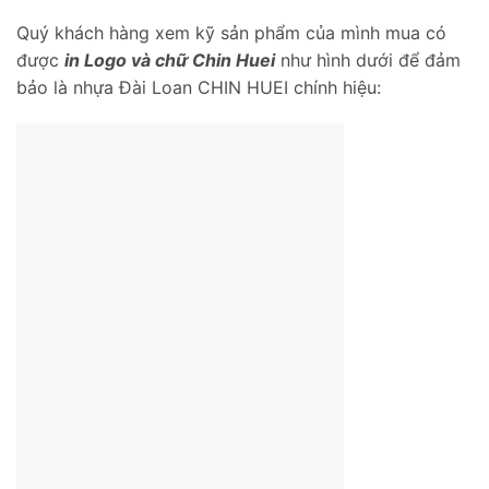
Quý khách hàng xem kỹ sản phẩm của mình mua có
được
in Logo và chữ Chin Huei
như hình dưới để đảm
bảo là nhựa Đài Loan CHIN HUEI chính hiệu: