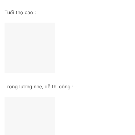
Tuổi thọ cao :
Trọng lượng nhẹ, dễ thi công :