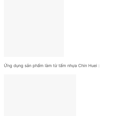
Ứng dụng sản phẩm làm từ tấm nhựa Chin Huei :