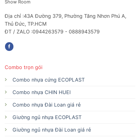
Show Room
Địa chỉ :43A Đường 379, Phường Tăng Nhơn Phú A,
Thủ Đức, TP.HCM
ĐT / ZALO :0944263579 - 0888943579
Combo trọn gói
Combo nhựa cứng ECOPLAST
Combo nhựa CHIN HUEI
Combo nhựa Đài Loan giá rẻ
Giường ngủ nhựa ECOPLAST
Giường ngủ nhựa Đài Loan giá rẻ