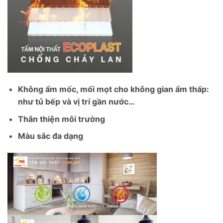
Không ẩm mốc, mối mọt cho không gian ẩm thấp:
như tủ bếp và vị trí gần nước…
Thân thiện môi trường
Màu sắc đa dạng