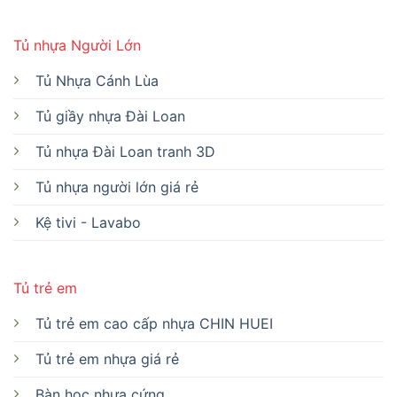
Tủ nhựa Người Lớn
Tủ Nhựa Cánh Lùa
Tủ giầy nhựa Đài Loan
Tủ nhựa Đài Loan tranh 3D
Tủ nhựa người lớn giá rẻ
Kệ tivi - Lavabo
Tủ trẻ em
Tủ trẻ em cao cấp nhựa CHIN HUEI
Tủ trẻ em nhựa giá rẻ
Bàn học nhựa cứng