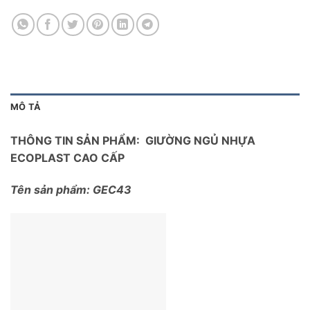
MÔ TẢ
THÔNG TIN SẢN PHẨM: GIƯỜNG NGỦ NHỰA
ECOPLAST CAO CẤP
Tên sản phẩm: GEC43