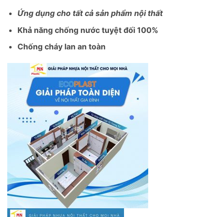
Ứng dụng cho tất cả sản phẩm nội thất
Khả năng chống nước tuyệt đối 100%
Chống cháy lan an toàn