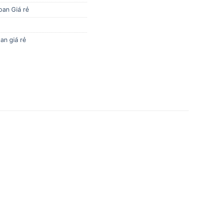
oan Giá rẻ
an giá rẻ