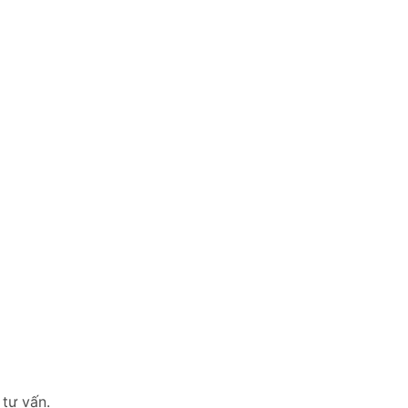
 tư vấn.