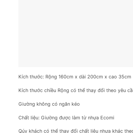
Kích thước: Rộng 160cm x dài 200cm x cao 35cm
Kích thước chiều Rộng có thể thay đổi theo yêu 
Giường không có ngăn kéo
Chất liệu: Giường được làm từ nhựa Ecomi
Qúy khách có thể thay đổi chất liệu nhựa khác the