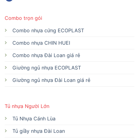
Combo trọn gói
Combo nhựa cứng ECOPLAST
Combo nhựa CHIN HUEI
Combo nhựa Đài Loan giá rẻ
Giường ngủ nhựa ECOPLAST
Giường ngủ nhựa Đài Loan giá rẻ
Tủ nhựa Người Lớn
Tủ Nhựa Cánh Lùa
Tủ giầy nhựa Đài Loan