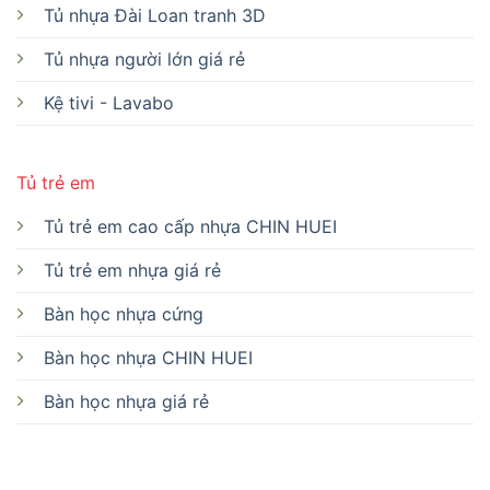
Tủ nhựa Đài Loan tranh 3D
Tủ nhựa người lớn giá rẻ
Kệ tivi - Lavabo
Tủ trẻ em
Tủ trẻ em cao cấp nhựa CHIN HUEI
Tủ trẻ em nhựa giá rẻ
Bàn học nhựa cứng
Bàn học nhựa CHIN HUEI
Bàn học nhựa giá rẻ