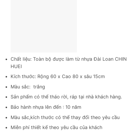
Chất liệu: Toàn bộ được làm từ nhựa Đài Loan CHIN
HUEI
Kích thước: Rộng 60 x Cao 80 x sâu 15cm
Màu sắc: trắng
Sản phẩm có thể tháo rời, ráp tại nhà khách hàng.
Bảo hành nhựa lên đến : 10 năm
Màu sắc,kích thước có thể thay đổi theo yêu cầu
Miễn phí thiết kế theo yêu cầu của khách