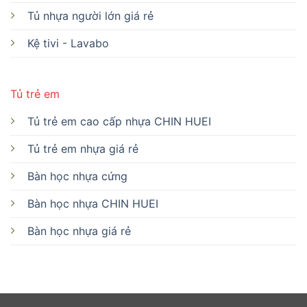
Tủ nhựa người lớn giá rẻ
Kệ tivi - Lavabo
Tủ trẻ em
Tủ trẻ em cao cấp nhựa CHIN HUEI
Tủ trẻ em nhựa giá rẻ
Bàn học nhựa cứng
Bàn học nhựa CHIN HUEI
Bàn học nhựa giá rẻ