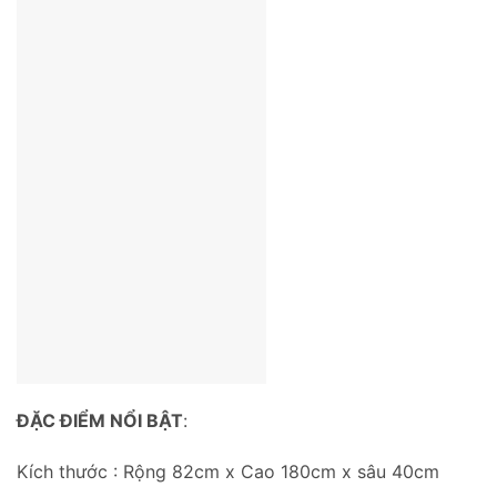
ĐẶC ĐIỂM NỔI BẬT
:
Kích thước : Rộng 82cm x Cao 180cm x sâu 40cm