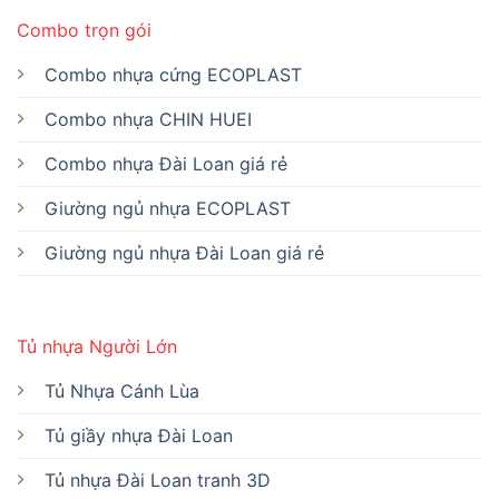
Combo trọn gói
Combo nhựa cứng ECOPLAST
Combo nhựa CHIN HUEI
Combo nhựa Đài Loan giá rẻ
Giường ngủ nhựa ECOPLAST
Giường ngủ nhựa Đài Loan giá rẻ
Tủ nhựa Người Lớn
Tủ Nhựa Cánh Lùa
Tủ giầy nhựa Đài Loan
Tủ nhựa Đài Loan tranh 3D