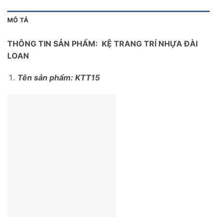
MÔ TẢ
THÔNG TIN SẢN PHẨM: KỆ TRANG TRÍ NHỰA ĐÀI
LOAN
Tên sản phẩm: KTT15