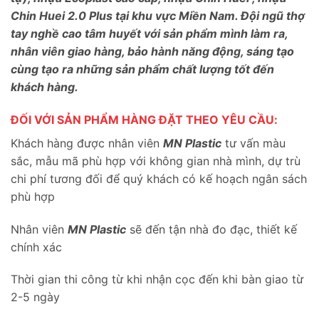
Chin Huei 2.0 Plus tại khu vực Miền Nam. Đội ngũ thợ
tay nghề cao tâm huyết với sản phẩm mình làm ra,
nhân viên giao hàng, bảo hành năng động, sáng tạo
cùng tạo ra những sản phẩm chất lượng tốt đến
khách hàng.
ĐỐI VỚI SẢN PHẨM HÀNG ĐẶT THEO YÊU CẦU:
Khách hàng được nhân viên
MN Plastic
tư vấn màu
sắc, mẫu mã phù hợp với không gian nhà mình, dự trù
chi phí tương đối để quý khách có kế hoạch ngân sách
phù hợp
Nhân viên
MN Plastic
sẽ đến tận nhà đo đạc, thiết kế
chính xác
Thời gian thi công từ khi nhận cọc đến khi bàn giao từ
2-5 ngày