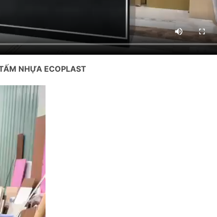
A TẤM NHỰA ECOPLAST