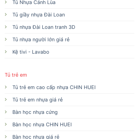
Tủ Nhựa Cánh Lùa
Tủ giầy nhựa Đài Loan
Tủ nhựa Đài Loan tranh 3D
Tủ nhựa người lớn giá rẻ
Kệ tivi - Lavabo
Tủ trẻ em
Tủ trẻ em cao cấp nhựa CHIN HUEI
Tủ trẻ em nhựa giá rẻ
Bàn học nhựa cứng
Bàn học nhựa CHIN HUEI
Bàn học nhựa giá rẻ