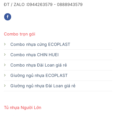
ĐT / ZALO :0944263579 - 0888943579
Combo trọn gói
Combo nhựa cứng ECOPLAST
Combo nhựa CHIN HUEI
Combo nhựa Đài Loan giá rẻ
Giường ngủ nhựa ECOPLAST
Giường ngủ nhựa Đài Loan giá rẻ
Tủ nhựa Người Lớn