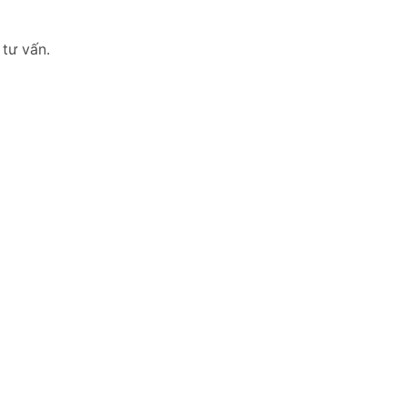
 tư vấn.