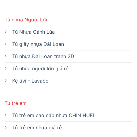
Tủ nhựa Người Lớn
Tủ Nhựa Cánh Lùa
Tủ giầy nhựa Đài Loan
Tủ nhựa Đài Loan tranh 3D
Tủ nhựa người lớn giá rẻ
Kệ tivi - Lavabo
Tủ trẻ em
Tủ trẻ em cao cấp nhựa CHIN HUEI
Tủ trẻ em nhựa giá rẻ