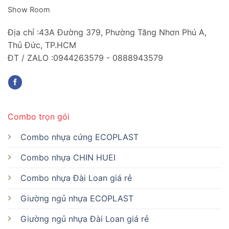
Show Room
Địa chỉ :43A Đường 379, Phường Tăng Nhơn Phú A,
Thủ Đức, TP.HCM
ĐT / ZALO :0944263579 - 0888943579
Combo trọn gói
Combo nhựa cứng ECOPLAST
Combo nhựa CHIN HUEI
Combo nhựa Đài Loan giá rẻ
Giường ngủ nhựa ECOPLAST
Giường ngủ nhựa Đài Loan giá rẻ