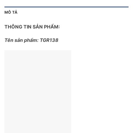
MÔ TẢ
THÔNG TIN SẢN PHẨM:
Tên sản phẩm: TGR138