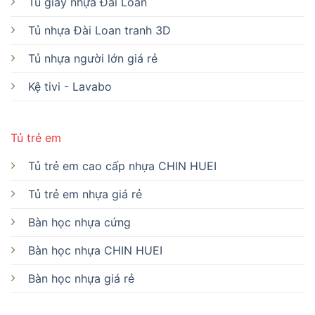
Tủ giầy nhựa Đài Loan
Tủ nhựa Đài Loan tranh 3D
Tủ nhựa người lớn giá rẻ
Kệ tivi - Lavabo
Tủ trẻ em
Tủ trẻ em cao cấp nhựa CHIN HUEI
Tủ trẻ em nhựa giá rẻ
Bàn học nhựa cứng
Bàn học nhựa CHIN HUEI
Bàn học nhựa giá rẻ