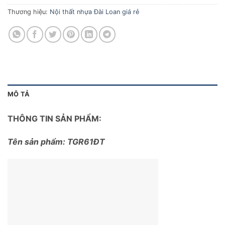
Thương hiệu:
Nội thất nhựa Đài Loan giá rẻ
MÔ TẢ
THÔNG TIN SẢN PHẨM:
Tên sản phẩm: TGR61ĐT