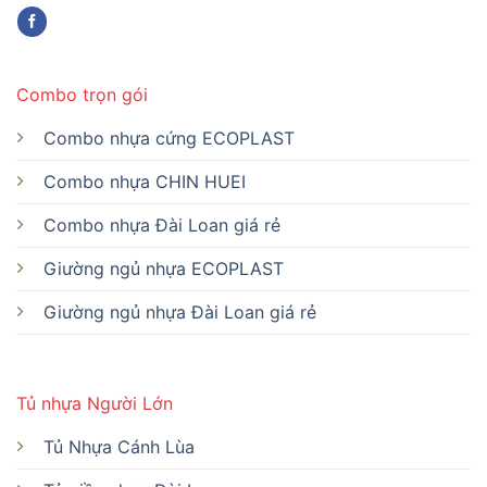
Combo trọn gói
Combo nhựa cứng ECOPLAST
Combo nhựa CHIN HUEI
Combo nhựa Đài Loan giá rẻ
Giường ngủ nhựa ECOPLAST
Giường ngủ nhựa Đài Loan giá rẻ
Tủ nhựa Người Lớn
Tủ Nhựa Cánh Lùa