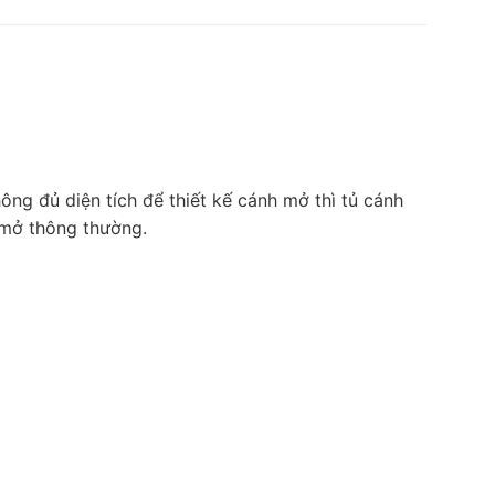
ông đủ diện tích để thiết kế cánh mở thì tủ cánh
 mở thông thường.