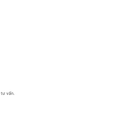
 tư vấn.