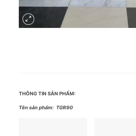
THÔNG TIN SẢN PHẨM:
Tên sản phẩm: TGR90