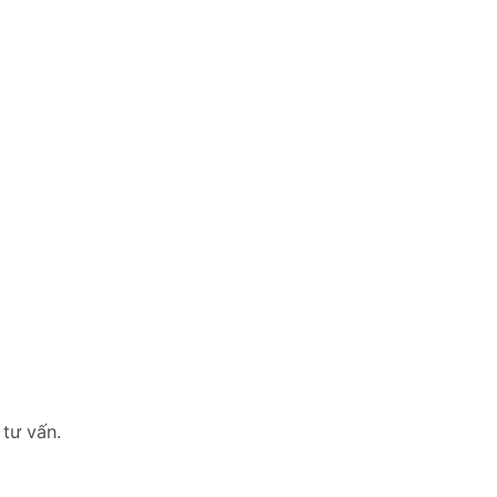
 tư vấn.