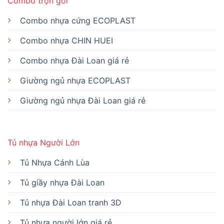
Combo trọn gói
Combo nhựa cứng ECOPLAST
Combo nhựa CHIN HUEI
Combo nhựa Đài Loan giá rẻ
Giường ngủ nhựa ECOPLAST
Giường ngủ nhựa Đài Loan giá rẻ
Tủ nhựa Người Lớn
Tủ Nhựa Cánh Lùa
Tủ giầy nhựa Đài Loan
Tủ nhựa Đài Loan tranh 3D
Tủ nhựa người lớn giá rẻ