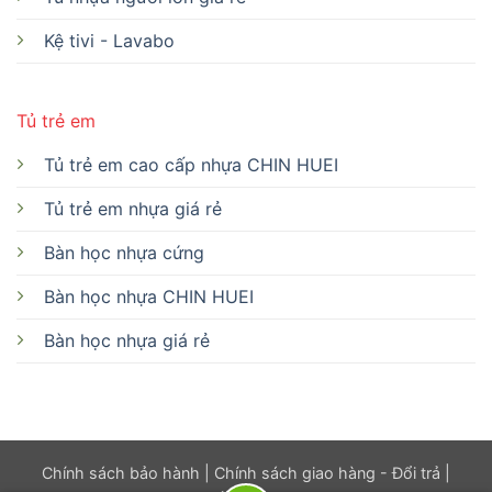
Kệ tivi - Lavabo
Tủ trẻ em
Tủ trẻ em cao cấp nhựa CHIN HUEI
Tủ trẻ em nhựa giá rẻ
Bàn học nhựa cứng
Bàn học nhựa CHIN HUEI
Bàn học nhựa giá rẻ
Chính sách bảo hành
|
Chính sách giao hàng - Đổi trả
|