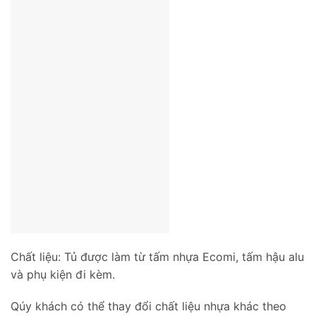
Chất liệu: Tủ được làm từ tấm nhựa Ecomi, tấm hậu alu
và phụ kiện đi kèm.
Qúy khách có thể thay đổi chất liệu nhựa khác theo