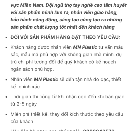
vực Miền Nam. Đội ngũ thợ tay nghề cao tâm huyết
với sản phẩm mình làm ra, nhân viên giao hàng,
bảo hành năng động, sáng tạo cùng tạo ra những
sản phẩm chất lượng tốt nhất đến khách hàng
ĐỐI VỚI SẢN PHẨM HÀNG ĐẶT THEO YÊU CẦU:
Khách hàng được nhân viên
MN Plastic
tư vấn màu
sắc, mẫu mã phù hợp với không gian nhà mình, dự
trù chi phí tương đối để quý khách có kế hoạch
ngân sách phù hợp.
Nhân viên
MN Plastic
sẽ đến tận nhà đo đạc, thiết
kế chính xác
Thời gian thi công từ khi nhận cọc đến khi bàn giao
từ 2-5 ngày
Miễn phí thiết kế, thay đổi kích thước theo yêu cầu
của khách