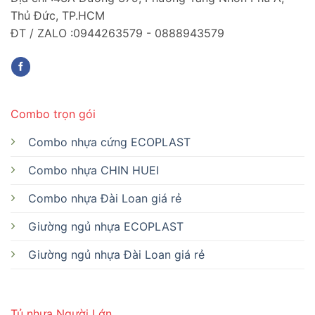
Thủ Đức, TP.HCM
ĐT / ZALO :0944263579 - 0888943579
Combo trọn gói
Combo nhựa cứng ECOPLAST
Combo nhựa CHIN HUEI
Combo nhựa Đài Loan giá rẻ
Giường ngủ nhựa ECOPLAST
Giường ngủ nhựa Đài Loan giá rẻ
Tủ nhựa Người Lớn