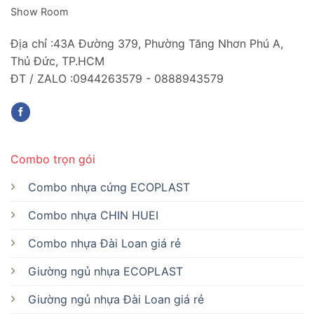
Show Room
Địa chỉ :43A Đường 379, Phường Tăng Nhơn Phú A,
Thủ Đức, TP.HCM
ĐT / ZALO :0944263579 - 0888943579
Combo trọn gói
Combo nhựa cứng ECOPLAST
Combo nhựa CHIN HUEI
Combo nhựa Đài Loan giá rẻ
Giường ngủ nhựa ECOPLAST
Giường ngủ nhựa Đài Loan giá rẻ