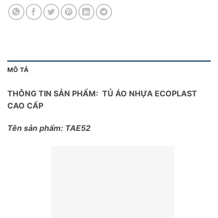
MÔ TẢ
THÔNG TIN SẢN PHẨM: TỦ ÁO NHỰA ECOPLAST
CAO CẤP
Tên sản phẩm: TAE52