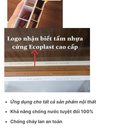
Ứng dụng cho tất cả sản phẩm nội thất
Khả năng chống nước tuyệt đối 100%
Chống cháy lan an toàn