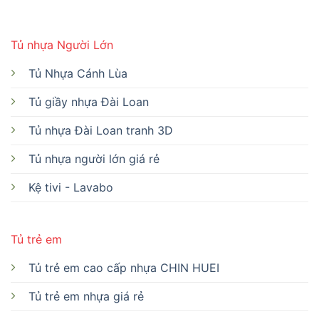
Tủ nhựa Người Lớn
Tủ Nhựa Cánh Lùa
Tủ giầy nhựa Đài Loan
Tủ nhựa Đài Loan tranh 3D
Tủ nhựa người lớn giá rẻ
Kệ tivi - Lavabo
Tủ trẻ em
Tủ trẻ em cao cấp nhựa CHIN HUEI
Tủ trẻ em nhựa giá rẻ