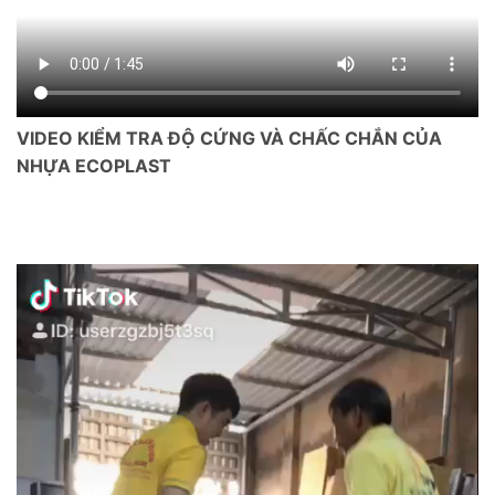
VIDEO KIỂM TRA ĐỘ CỨNG VÀ CHẤC CHẮN CỦA
NHỰA ECOPLAST