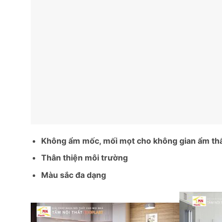
Không ẩm mốc, mối mọt cho không gian ẩm thấp
Thân thiện môi trường
Màu sắc đa dạng