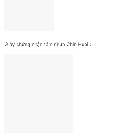
Giấy chứng nhận tấm nhựa Chin Huei :