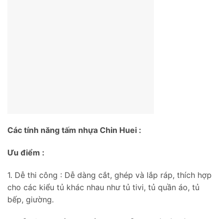
Các tính năng tấm nhựa Chin Huei :
Ưu điểm :
1. Dễ thi công : Dễ dàng cắt, ghép và lắp ráp, thích hợp
cho các kiểu tủ khác nhau như tủ tivi, tủ quần áo, tủ
bếp, giường.