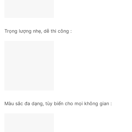
Trọng lượng nhẹ, dễ thi công :
Màu sắc đa dạng, tùy biến cho mọi không gian :