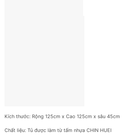
Kích thước: Rộng 125cm x Cao 125cm x sâu 45cm
Chất liệu: Tủ được làm từ tấm nhựa CHIN HUEI