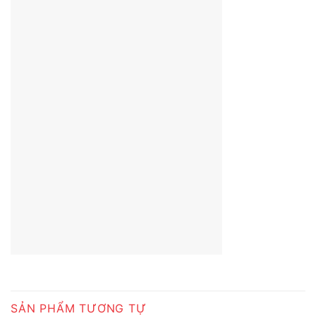
SẢN PHẨM TƯƠNG TỰ