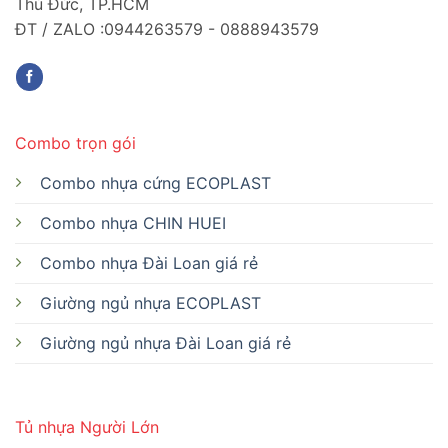
Thủ Đức, TP.HCM
ĐT / ZALO :0944263579 - 0888943579
Combo trọn gói
Combo nhựa cứng ECOPLAST
Combo nhựa CHIN HUEI
Combo nhựa Đài Loan giá rẻ
Giường ngủ nhựa ECOPLAST
Giường ngủ nhựa Đài Loan giá rẻ
Tủ nhựa Người Lớn