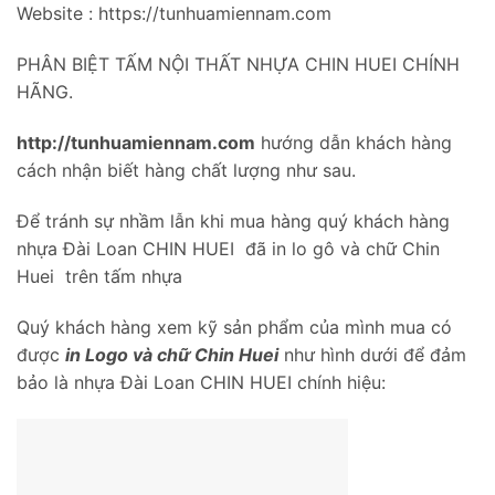
Website : https://tunhuamiennam.com
PHÂN BIỆT TẤM NỘI THẤT NHỰA CHIN HUEI CHÍNH
HÃNG.
http://tunhuamiennam.com
hướng dẫn khách hàng
cách nhận biết hàng chất lượng như sau.
Để tránh sự nhầm lẫn khi mua hàng quý khách hàng
nhựa Đài Loan CHIN HUEI đã in lo gô và chữ Chin
Huei trên tấm nhựa
Quý khách hàng xem kỹ sản phẩm của mình mua có
được
in Logo và chữ Chin Huei
như hình dưới để đảm
bảo là nhựa Đài Loan CHIN HUEI chính hiệu: