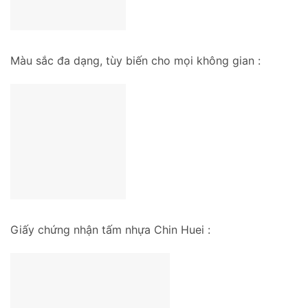
Màu sắc đa dạng, tùy biến cho mọi không gian :
Giấy chứng nhận tấm nhựa Chin Huei :