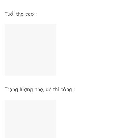
Tuổi thọ cao :
Trọng lượng nhẹ, dễ thi công :