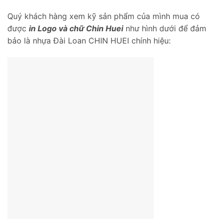
Quý khách hàng xem kỹ sản phẩm của mình mua có
được
in Logo và chữ Chin Huei
như hình dưới để đảm
bảo là nhựa Đài Loan CHIN HUEI chính hiệu: