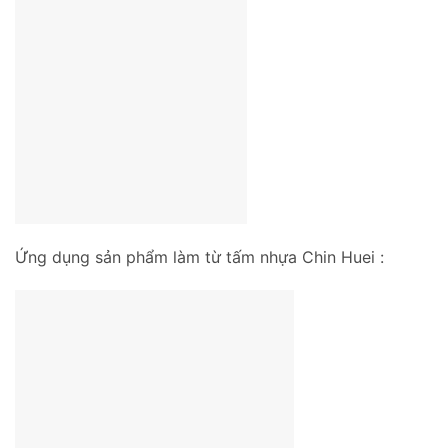
Ứng dụng sản phẩm làm từ tấm nhựa Chin Huei :