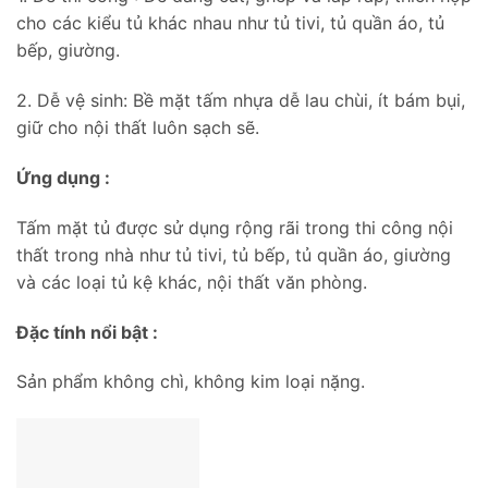
cho các kiểu tủ khác nhau như tủ tivi, tủ quần áo, tủ
bếp, giường.
2. Dễ vệ sinh: Bề mặt tấm nhựa dễ lau chùi, ít bám bụi,
giữ cho nội thất luôn sạch sẽ.
Ứng dụng :
Tấm mặt tủ được sử dụng rộng rãi trong thi công nội
thất trong nhà như tủ tivi, tủ bếp, tủ quần áo, giường
và các loại tủ kệ khác, nội thất văn phòng.
Đặc tính nổi bật :
Sản phẩm không chì, không kim loại nặng.