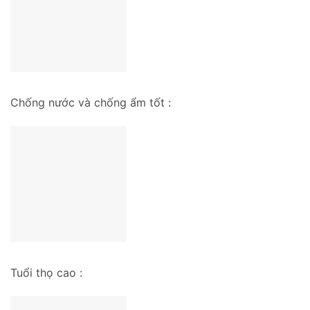
Chống nước và chống ẩm tốt :
Tuổi thọ cao :