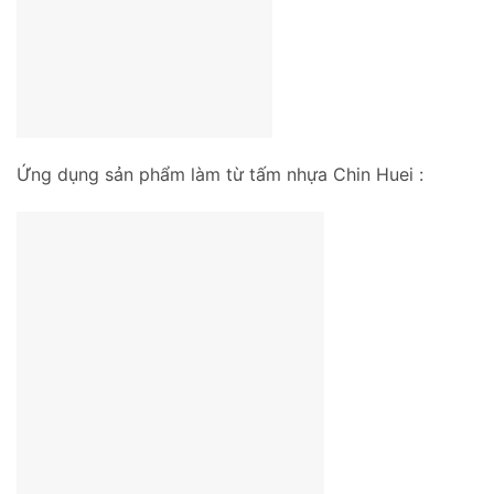
Ứng dụng sản phẩm làm từ tấm nhựa Chin Huei :