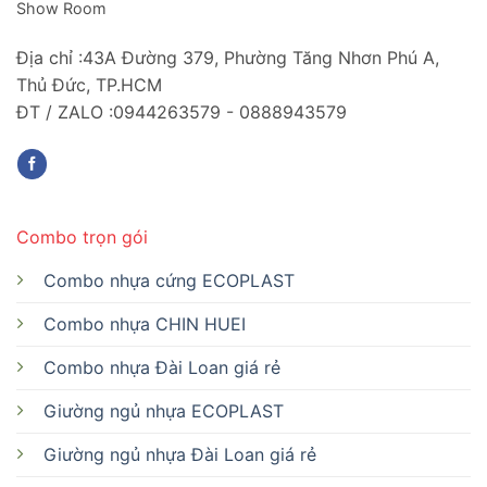
Show Room
Địa chỉ :43A Đường 379, Phường Tăng Nhơn Phú A,
Thủ Đức, TP.HCM
ĐT / ZALO :0944263579 - 0888943579
Combo trọn gói
Combo nhựa cứng ECOPLAST
Combo nhựa CHIN HUEI
Combo nhựa Đài Loan giá rẻ
Giường ngủ nhựa ECOPLAST
Giường ngủ nhựa Đài Loan giá rẻ