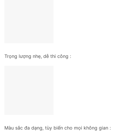
Trọng lượng nhẹ, dễ thi công :
Màu sắc đa dạng, tùy biến cho mọi không gian :