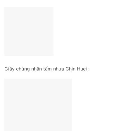
Giấy chứng nhận tấm nhựa Chin Huei :