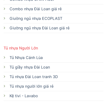
Combo nhựa Đài Loan giá rẻ
Giường ngủ nhựa ECOPLAST
Giường ngủ nhựa Đài Loan giá rẻ
Tủ nhựa Người Lớn
Tủ Nhựa Cánh Lùa
Tủ giầy nhựa Đài Loan
Tủ nhựa Đài Loan tranh 3D
Tủ nhựa người lớn giá rẻ
Kệ tivi - Lavabo