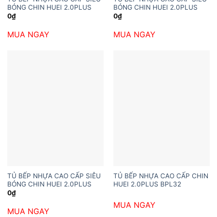
BÓNG CHIN HUEI 2.0PLUS
BÓNG CHIN HUEI 2.0PLUS
0
₫
0
₫
MUA NGAY
MUA NGAY
TỦ BẾP NHỰA CAO CẤP SIÊU
TỦ BẾP NHỰA CAO CẤP CHIN
BÓNG CHIN HUEI 2.0PLUS
HUEI 2.0PLUS BPL32
0
₫
MUA NGAY
MUA NGAY