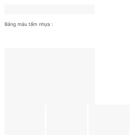
Bảng màu tấm nhựa :