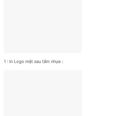
1 : In Logo mặt sau tấm nhựa :