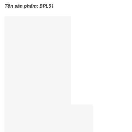
Tên sản phẩm: BPL51