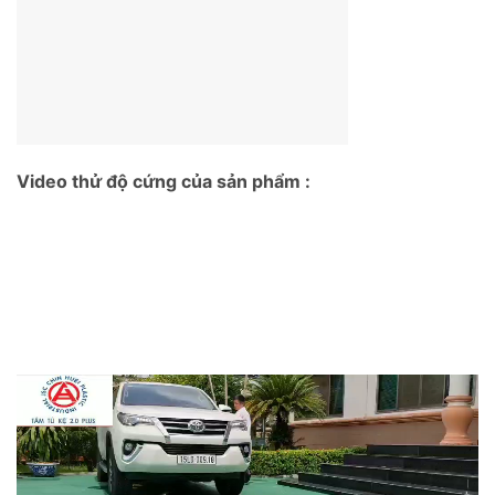
Video thử độ cứng của sản phẩm :