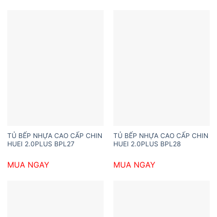
TỦ BẾP NHỰA CAO CẤP CHIN
TỦ BẾP NHỰA CAO CẤP CHIN
HUEI 2.0PLUS BPL27
HUEI 2.0PLUS BPL28
MUA NGAY
MUA NGAY