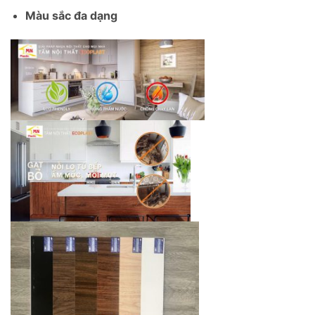
Màu sắc đa dạng