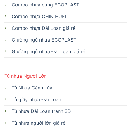
Combo nhựa cứng ECOPLAST
Combo nhựa CHIN HUEI
Combo nhựa Đài Loan giá rẻ
Giường ngủ nhựa ECOPLAST
Giường ngủ nhựa Đài Loan giá rẻ
Tủ nhựa Người Lớn
Tủ Nhựa Cánh Lùa
Tủ giầy nhựa Đài Loan
Tủ nhựa Đài Loan tranh 3D
Tủ nhựa người lớn giá rẻ