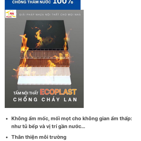
Không ẩm mốc, mối mọt cho không gian ẩm thấp:
như tủ bếp và vị trí gần nước…
Thân thiện môi trường