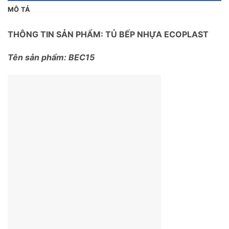
MÔ TẢ
THÔNG TIN SẢN PHẨM: TỦ BẾP NHỰA ECOPLAST
Tên sản phẩm: BEC15