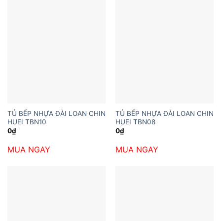
TỦ BẾP NHỰA ĐÀI LOAN CHIN
TỦ BẾP NHỰA ĐÀI LOAN CHIN
HUEI TBN10
HUEI TBN08
0
₫
0
₫
MUA NGAY
MUA NGAY