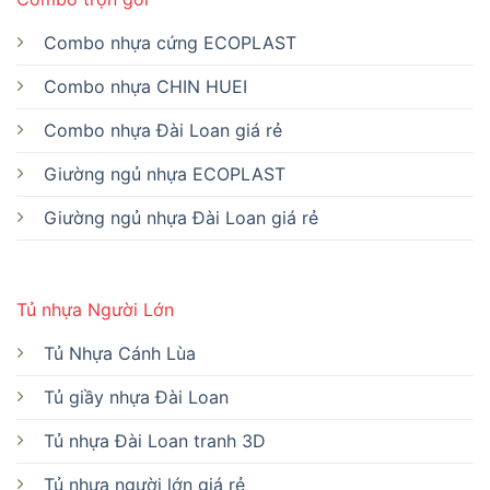
Combo nhựa cứng ECOPLAST
Combo nhựa CHIN HUEI
Combo nhựa Đài Loan giá rẻ
Giường ngủ nhựa ECOPLAST
Giường ngủ nhựa Đài Loan giá rẻ
Tủ nhựa Người Lớn
Tủ Nhựa Cánh Lùa
Tủ giầy nhựa Đài Loan
Tủ nhựa Đài Loan tranh 3D
Tủ nhựa người lớn giá rẻ