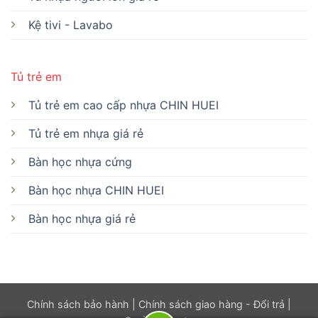
Kệ tivi - Lavabo
Tủ trẻ em
Tủ trẻ em cao cấp nhựa CHIN HUEI
Tủ trẻ em nhựa giá rẻ
Bàn học nhựa cứng
Bàn học nhựa CHIN HUEI
Bàn học nhựa giá rẻ
Chính sách bảo hành
|
Chính sách giao hàng - Đổi trả
|