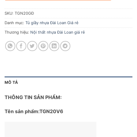
SKU:
TGN20GĐ
Danh mục:
Tủ giầy nhựa Đài Loan Giá rẻ
Thương hiệu:
Nội thất nhựa Đài Loan giá rẻ
MÔ TẢ
THÔNG TIN SẢN PHẨM:
Tên sản phẩm:TGN20V6