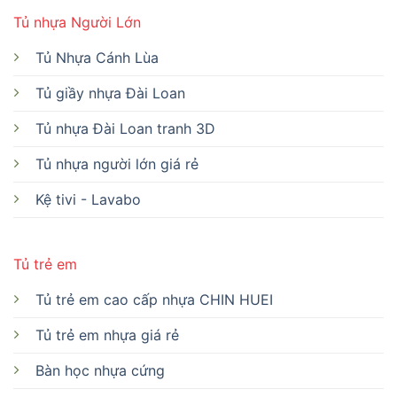
Tủ nhựa Người Lớn
Tủ Nhựa Cánh Lùa
Tủ giầy nhựa Đài Loan
Tủ nhựa Đài Loan tranh 3D
Tủ nhựa người lớn giá rẻ
Kệ tivi - Lavabo
Tủ trẻ em
Tủ trẻ em cao cấp nhựa CHIN HUEI
Tủ trẻ em nhựa giá rẻ
Bàn học nhựa cứng