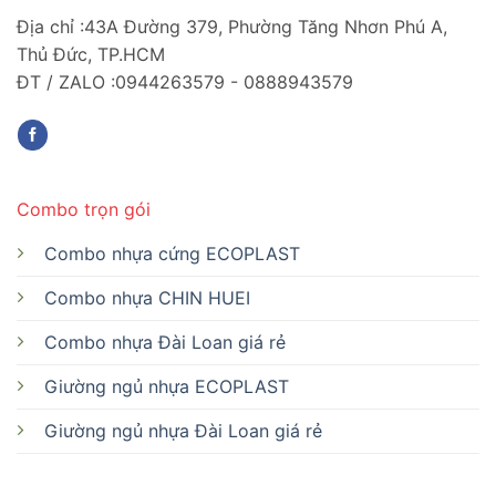
Địa chỉ :43A Đường 379, Phường Tăng Nhơn Phú A,
Thủ Đức, TP.HCM
ĐT / ZALO :0944263579 - 0888943579
Combo trọn gói
Combo nhựa cứng ECOPLAST
Combo nhựa CHIN HUEI
Combo nhựa Đài Loan giá rẻ
Giường ngủ nhựa ECOPLAST
Giường ngủ nhựa Đài Loan giá rẻ