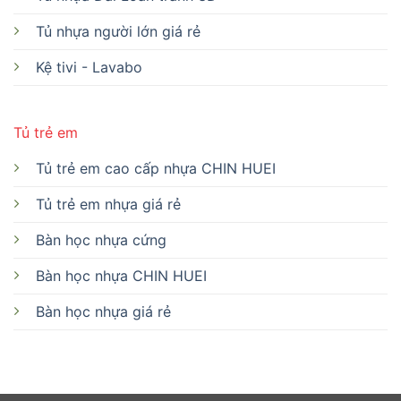
Tủ nhựa người lớn giá rẻ
Kệ tivi - Lavabo
Tủ trẻ em
Tủ trẻ em cao cấp nhựa CHIN HUEI
Tủ trẻ em nhựa giá rẻ
Bàn học nhựa cứng
Bàn học nhựa CHIN HUEI
Bàn học nhựa giá rẻ