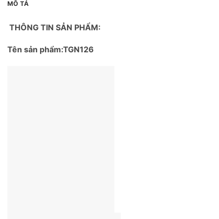
MÔ TẢ
THÔNG TIN SẢN PHẨM:
Tên sản phẩm:TGN126