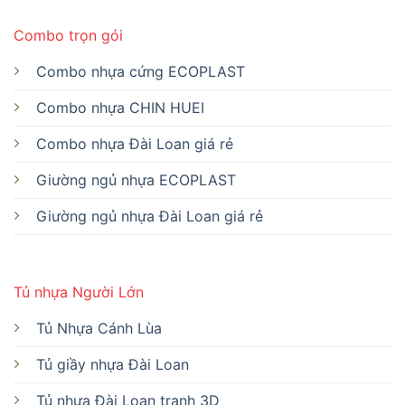
Combo trọn gói
Combo nhựa cứng ECOPLAST
Combo nhựa CHIN HUEI
Combo nhựa Đài Loan giá rẻ
Giường ngủ nhựa ECOPLAST
Giường ngủ nhựa Đài Loan giá rẻ
Tủ nhựa Người Lớn
Tủ Nhựa Cánh Lùa
Tủ giầy nhựa Đài Loan
Tủ nhựa Đài Loan tranh 3D