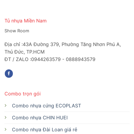
Tủ nhựa Miền Nam
Show Room
Địa chỉ :43A Đường 379, Phường Tăng Nhơn Phú A,
Thủ Đức, TP.HCM
ĐT / ZALO :0944263579 - 0888943579
Combo trọn gói
Combo nhựa cứng ECOPLAST
Combo nhựa CHIN HUEI
Combo nhựa Đài Loan giá rẻ