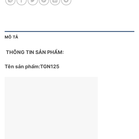
MÔ TẢ
THÔNG TIN SẢN PHẨM:
Tên sản phẩm:TGN125