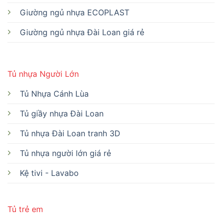
Giường ngủ nhựa ECOPLAST
Giường ngủ nhựa Đài Loan giá rẻ
Tủ nhựa Người Lớn
Tủ Nhựa Cánh Lùa
Tủ giầy nhựa Đài Loan
Tủ nhựa Đài Loan tranh 3D
Tủ nhựa người lớn giá rẻ
Kệ tivi - Lavabo
Tủ trẻ em