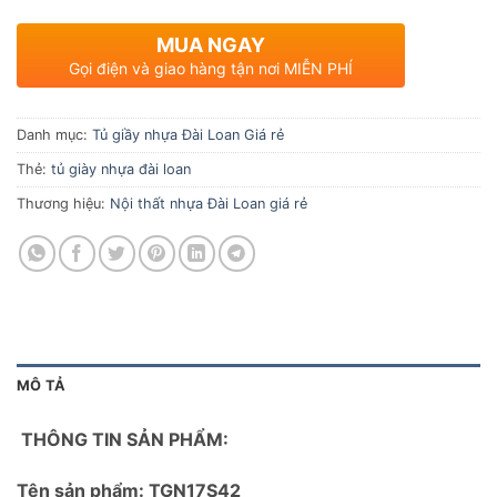
MUA NGAY
Gọi điện và giao hàng tận nơi MIỄN PHÍ
Danh mục:
Tủ giầy nhựa Đài Loan Giá rẻ
Thẻ:
tủ giày nhựa đài loan
Thương hiệu:
Nội thất nhựa Đài Loan giá rẻ
MÔ TẢ
THÔNG TIN SẢN PHẨM:
Tên sản phẩm: TGN17S42