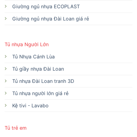
Giường ngủ nhựa ECOPLAST
Giường ngủ nhựa Đài Loan giá rẻ
Tủ nhựa Người Lớn
Tủ Nhựa Cánh Lùa
Tủ giầy nhựa Đài Loan
Tủ nhựa Đài Loan tranh 3D
Tủ nhựa người lớn giá rẻ
Kệ tivi - Lavabo
Tủ trẻ em