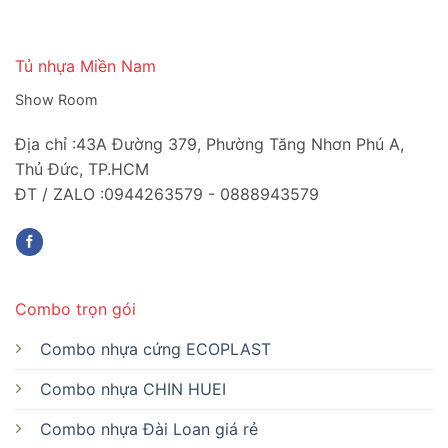
Tủ nhựa Miền Nam
Show Room
Địa chỉ :43A Đường 379, Phường Tăng Nhơn Phú A,
Thủ Đức, TP.HCM
ĐT / ZALO :0944263579 - 0888943579
Combo trọn gói
Combo nhựa cứng ECOPLAST
Combo nhựa CHIN HUEI
Combo nhựa Đài Loan giá rẻ