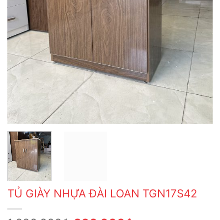
TỦ GIÀY NHỰA ĐÀI LOAN TGN17S42