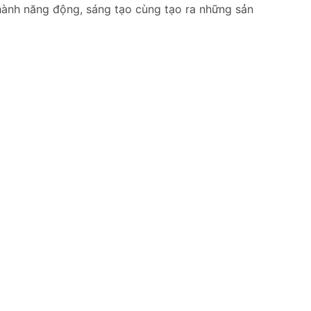
hành năng động, sáng tạo cùng tạo ra những sản