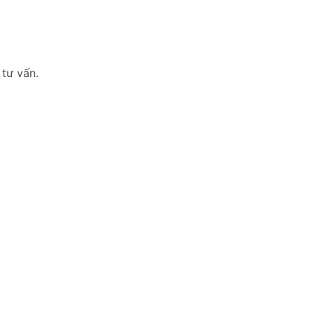
 tư vấn.