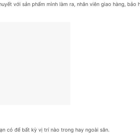
uyết với sản phẩm mình làm ra, nhân viên giao hàng, bảo 
bạn có để bất kỳ vị trí nào trong hay ngoài sân.