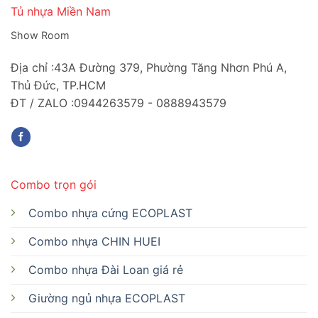
Tủ nhựa Miền Nam
Show Room
Địa chỉ :43A Đường 379, Phường Tăng Nhơn Phú A,
Thủ Đức, TP.HCM
ĐT / ZALO :0944263579 - 0888943579
Combo trọn gói
Combo nhựa cứng ECOPLAST
Combo nhựa CHIN HUEI
Combo nhựa Đài Loan giá rẻ
Giường ngủ nhựa ECOPLAST