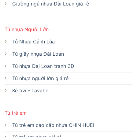
Giường ngủ nhựa Đài Loan giá rẻ
Tủ nhựa Người Lớn
Tủ Nhựa Cánh Lùa
Tủ giầy nhựa Đài Loan
Tủ nhựa Đài Loan tranh 3D
Tủ nhựa người lớn giá rẻ
Kệ tivi - Lavabo
Tủ trẻ em
Tủ trẻ em cao cấp nhựa CHIN HUEI