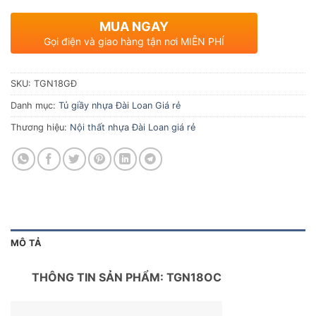
MUA NGAY
Gọi điện và giao hàng tận nơi MIỄN PHÍ
SKU:
TGN18GĐ
Danh mục:
Tủ giầy nhựa Đài Loan Giá rẻ
Thương hiệu:
Nội thất nhựa Đài Loan giá rẻ
MÔ TẢ
THÔNG TIN SẢN PHẨM: TGN18OC